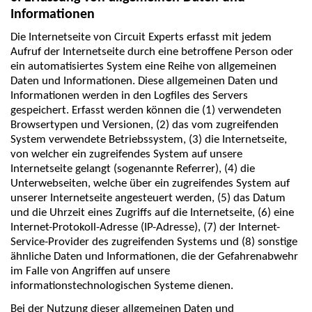
Informationen
Die Internetseite von Circuit Experts erfasst mit jedem
Aufruf der Internetseite durch eine betroffene Person oder
ein automatisiertes System eine Reihe von allgemeinen
Daten und Informationen. Diese allgemeinen Daten und
Informationen werden in den Logfiles des Servers
gespeichert. Erfasst werden können die (1) verwendeten
Browsertypen und Versionen, (2) das vom zugreifenden
System verwendete Betriebssystem, (3) die Internetseite,
von welcher ein zugreifendes System auf unsere
Internetseite gelangt (sogenannte Referrer), (4) die
Unterwebseiten, welche über ein zugreifendes System auf
unserer Internetseite angesteuert werden, (5) das Datum
und die Uhrzeit eines Zugriffs auf die Internetseite, (6) eine
Internet-Protokoll-Adresse (IP-Adresse), (7) der Internet-
Service-Provider des zugreifenden Systems und (8) sonstige
ähnliche Daten und Informationen, die der Gefahrenabwehr
im Falle von Angriffen auf unsere
informationstechnologischen Systeme dienen.
Bei der Nutzung dieser allgemeinen Daten und