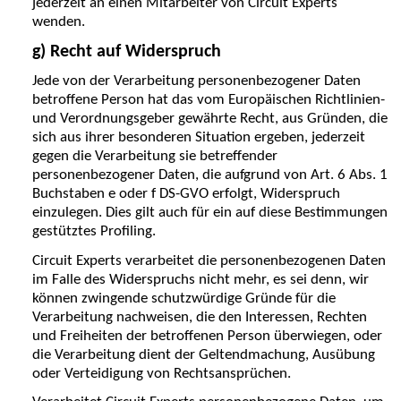
jederzeit an einen Mitarbeiter von Circuit Experts
wenden.
g) Recht auf Widerspruch
Jede von der Verarbeitung personenbezogener Daten
betroffene Person hat das vom Europäischen Richtlinien-
und Verordnungsgeber gewährte Recht, aus Gründen, die
sich aus ihrer besonderen Situation ergeben, jederzeit
gegen die Verarbeitung sie betreffender
personenbezogener Daten, die aufgrund von Art. 6 Abs. 1
Buchstaben e oder f DS-GVO erfolgt, Widerspruch
einzulegen. Dies gilt auch für ein auf diese Bestimmungen
gestütztes Profiling.
Circuit Experts verarbeitet die personenbezogenen Daten
im Falle des Widerspruchs nicht mehr, es sei denn, wir
können zwingende schutzwürdige Gründe für die
Verarbeitung nachweisen, die den Interessen, Rechten
und Freiheiten der betroffenen Person überwiegen, oder
die Verarbeitung dient der Geltendmachung, Ausübung
oder Verteidigung von Rechtsansprüchen.