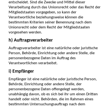
entscheidet. Sind die Zwecke und Mittel dieser
Verarbeitung durch das Unionsrecht oder das Recht der
Mitgliedstaaten vorgegeben, so kann der
Verantwortliche beziehungsweise können die
bestimmten Kriterien seiner Benennung nach dem
Unionsrecht oder dem Recht der Mitgliedstaaten
vorgesehen werden.
h) Auftragsverarbeiter
Auftragsverarbeiter ist eine natürliche oder juristische
Person, Behörde, Einrichtung oder andere Stelle, die
personenbezogene Daten im Auftrag des
Verantwortlichen verarbeitet.
i) Empfänger
Empfänger ist eine natürliche oder juristische Person,
Behörde, Einrichtung oder andere Stelle, der
personenbezogene Daten offengelegt werden,
unabhängig davon, ob es sich bei ihr um einen Dritten
handelt oder nicht. Behörden, die im Rahmen eines
bestimmten Untersuchungsauftrags nach dem