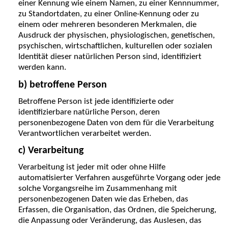
einer Kennung wie einem Namen, zu einer Kennnummer,
zu Standortdaten, zu einer Online-Kennung oder zu
einem oder mehreren besonderen Merkmalen, die
Ausdruck der physischen, physiologischen, genetischen,
psychischen, wirtschaftlichen, kulturellen oder sozialen
Identität dieser natürlichen Person sind, identifiziert
werden kann.
b) betroffene Person
Betroffene Person ist jede identifizierte oder
identifizierbare natürliche Person, deren
personenbezogene Daten von dem für die Verarbeitung
Verantwortlichen verarbeitet werden.
c) Verarbeitung
Verarbeitung ist jeder mit oder ohne Hilfe
automatisierter Verfahren ausgeführte Vorgang oder jede
solche Vorgangsreihe im Zusammenhang mit
personenbezogenen Daten wie das Erheben, das
Erfassen, die Organisation, das Ordnen, die Speicherung,
die Anpassung oder Veränderung, das Auslesen, das