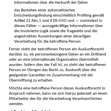
Informationen über die Herkunft der Daten
das Bestehen einer automatisierten
Entscheidungsfindung einschließlich Profiling gemäß
Artikel 22 Abs.1 und 4 DS-GVO und — zumindest in
diesen Fällen — aussagekräftige Informationen über
die involvierte Logik sowie die Tragweite und die
angestrebten Auswirkungen einer derartigen
Verarbeitung für die betroffene Person
Ferner steht der betroffenen Person ein Auskunftsrecht
darüber zu, ob personenbezogene Daten an ein Drittland
oder an eine internationale Organisation übermittelt
wurden. Sofern dies der Fall ist, so steht der betroffenen
Person im Übrigen das Recht zu, Auskunft über die
geeigneten Garantien im Zusammenhang mit der
Übermittlung zu erhalten.
Möchte eine betroffene Person dieses Auskunftsrecht in
Anspruch nehmen, kann sie sich hierzu jederzeit an einen
Mitarbeiter des für die Verarbeitung Verantwortlichen
wenden.