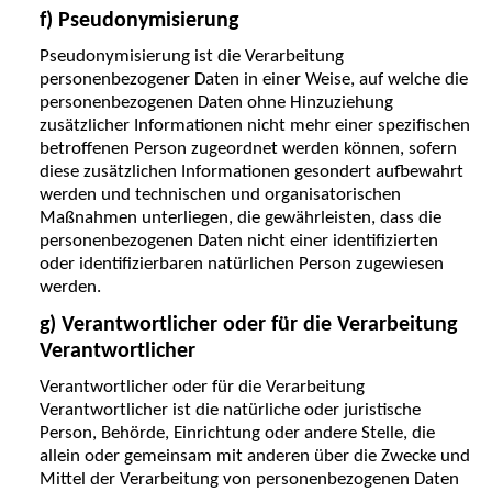
f) Pseudonymisierung
Pseudonymisierung ist die Verarbeitung
personenbezogener Daten in einer Weise, auf welche die
personenbezogenen Daten ohne Hinzuziehung
zusätzlicher Informationen nicht mehr einer spezifischen
betroffenen Person zugeordnet werden können, sofern
diese zusätzlichen Informationen gesondert aufbewahrt
werden und technischen und organisatorischen
Maßnahmen unterliegen, die gewährleisten, dass die
personenbezogenen Daten nicht einer identifizierten
oder identifizierbaren natürlichen Person zugewiesen
werden.
g) Verantwortlicher oder für die Verarbeitung
Verantwortlicher
Verantwortlicher oder für die Verarbeitung
Verantwortlicher ist die natürliche oder juristische
Person, Behörde, Einrichtung oder andere Stelle, die
allein oder gemeinsam mit anderen über die Zwecke und
Mittel der Verarbeitung von personenbezogenen Daten