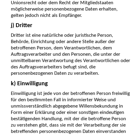
Unionsrecht oder dem Recht der Mitgliedstaaten
möglicherweise personenbezogene Daten erhalten,
gelten jedoch nicht als Empfänger.
j) Dritter
Dritter ist eine natürliche oder juristische Person,
Behörde, Einrichtung oder andere Stelle außer der
betroffenen Person, dem Verantwortlichen, dem
Auftragsverarbeiter und den Personen, die unter der
unmittelbaren Verantwortung des Verantwortlichen oder
des Auftragsverarbeiters befugt sind, die
personenbezogenen Daten zu verarbeiten.
k) Einwilligung
Einwilligung ist jede von der betroffenen Person freiwillig
für den bestimmten Fall in informierter Weise und
unmissverständlich abgegebene Willensbekundung in
Form einer Erklärung oder einer sonstigen eindeutigen
bestätigenden Handlung, mit der die betroffene Person
zu verstehen gibt, dass sie mit der Verarbeitung der sie
betreffenden personenbezogenen Daten einverstanden