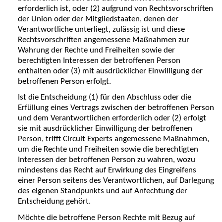
erforderlich ist, oder (2) aufgrund von Rechtsvorschriften
der Union oder der Mitgliedstaaten, denen der
Verantwortliche unterliegt, zulässig ist und diese
Rechtsvorschriften angemessene Maßnahmen zur
Wahrung der Rechte und Freiheiten sowie der
berechtigten Interessen der betroffenen Person
enthalten oder (3) mit ausdrücklicher Einwilligung der
betroffenen Person erfolgt.
Ist die Entscheidung (1) für den Abschluss oder die
Erfüllung eines Vertrags zwischen der betroffenen Person
und dem Verantwortlichen erforderlich oder (2) erfolgt
sie mit ausdrücklicher Einwilligung der betroffenen
Person, trifft Circuit Experts angemessene Maßnahmen,
um die Rechte und Freiheiten sowie die berechtigten
Interessen der betroffenen Person zu wahren, wozu
mindestens das Recht auf Erwirkung des Eingreifens
einer Person seitens des Verantwortlichen, auf Darlegung
des eigenen Standpunkts und auf Anfechtung der
Entscheidung gehört.
Möchte die betroffene Person Rechte mit Bezug auf