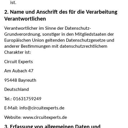
ist.
2. Name und Anschrift des für die Verarbeitung
Verantwortlichen
Verantwortlicher im Sinne der Datenschutz-
Grundverordnung, sonstiger in den Mitgliedstaaten der
Europäischen Union geltenden Datenschutzgesetze und
anderer Bestimmungen mit datenschutzrechtlichem
Charakter ist:
Circuit Experts
Am Aubach 47
95448 Bayreuth
Deutschland
Tel.: 01631759249
E-Mail: info@circuitexperts.de
Website: www.circuitexperts.de
3. Erfassung von allgemeinen Daten und