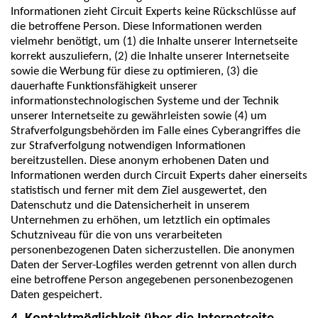
Informationen zieht Circuit Experts keine Rückschlüsse auf
die betroffene Person. Diese Informationen werden
vielmehr benötigt, um (1) die Inhalte unserer Internetseite
korrekt auszuliefern, (2) die Inhalte unserer Internetseite
sowie die Werbung für diese zu optimieren, (3) die
dauerhafte Funktionsfähigkeit unserer
informationstechnologischen Systeme und der Technik
unserer Internetseite zu gewährleisten sowie (4) um
Strafverfolgungsbehörden im Falle eines Cyberangriffes die
zur Strafverfolgung notwendigen Informationen
bereitzustellen. Diese anonym erhobenen Daten und
Informationen werden durch Circuit Experts daher einerseits
statistisch und ferner mit dem Ziel ausgewertet, den
Datenschutz und die Datensicherheit in unserem
Unternehmen zu erhöhen, um letztlich ein optimales
Schutzniveau für die von uns verarbeiteten
personenbezogenen Daten sicherzustellen. Die anonymen
Daten der Server-Logfiles werden getrennt von allen durch
eine betroffene Person angegebenen personenbezogenen
Daten gespeichert.