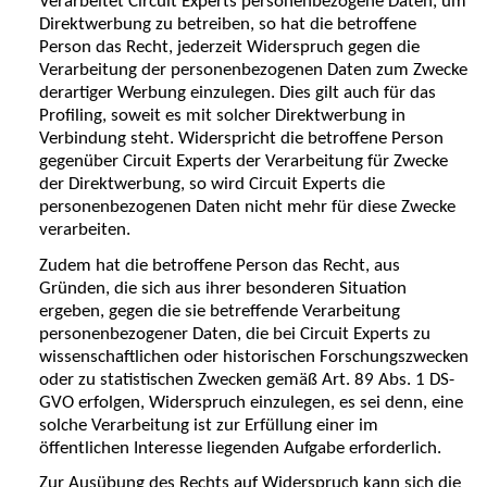
Verarbeitet Circuit Experts personenbezogene Daten, um
Direktwerbung zu betreiben, so hat die betroffene
Person das Recht, jederzeit Widerspruch gegen die
Verarbeitung der personenbezogenen Daten zum Zwecke
derartiger Werbung einzulegen. Dies gilt auch für das
Profiling, soweit es mit solcher Direktwerbung in
Verbindung steht. Widerspricht die betroffene Person
gegenüber Circuit Experts der Verarbeitung für Zwecke
der Direktwerbung, so wird Circuit Experts die
personenbezogenen Daten nicht mehr für diese Zwecke
verarbeiten.
Zudem hat die betroffene Person das Recht, aus
Gründen, die sich aus ihrer besonderen Situation
ergeben, gegen die sie betreffende Verarbeitung
personenbezogener Daten, die bei Circuit Experts zu
wissenschaftlichen oder historischen Forschungszwecken
oder zu statistischen Zwecken gemäß Art. 89 Abs. 1 DS-
GVO erfolgen, Widerspruch einzulegen, es sei denn, eine
solche Verarbeitung ist zur Erfüllung einer im
öffentlichen Interesse liegenden Aufgabe erforderlich.
Zur Ausübung des Rechts auf Widerspruch kann sich die