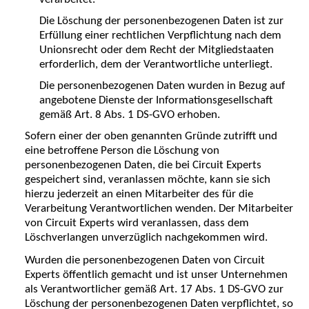
Die Löschung der personenbezogenen Daten ist zur
Erfüllung einer rechtlichen Verpflichtung nach dem
Unionsrecht oder dem Recht der Mitgliedstaaten
erforderlich, dem der Verantwortliche unterliegt.
Die personenbezogenen Daten wurden in Bezug auf
angebotene Dienste der Informationsgesellschaft
gemäß Art. 8 Abs. 1 DS-GVO erhoben.
Sofern einer der oben genannten Gründe zutrifft und
eine betroffene Person die Löschung von
personenbezogenen Daten, die bei Circuit Experts
gespeichert sind, veranlassen möchte, kann sie sich
hierzu jederzeit an einen Mitarbeiter des für die
Verarbeitung Verantwortlichen wenden. Der Mitarbeiter
von Circuit Experts wird veranlassen, dass dem
Löschverlangen unverzüglich nachgekommen wird.
Wurden die personenbezogenen Daten von Circuit
Experts öffentlich gemacht und ist unser Unternehmen
als Verantwortlicher gemäß Art. 17 Abs. 1 DS-GVO zur
Löschung der personenbezogenen Daten verpflichtet, so