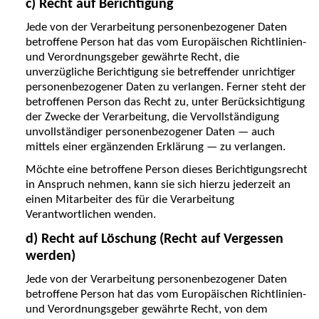
c) Recht auf Berichtigung
Jede von der Verarbeitung personenbezogener Daten
betroffene Person hat das vom Europäischen Richtlinien-
und Verordnungsgeber gewährte Recht, die
unverzügliche Berichtigung sie betreffender unrichtiger
personenbezogener Daten zu verlangen. Ferner steht der
betroffenen Person das Recht zu, unter Berücksichtigung
der Zwecke der Verarbeitung, die Vervollständigung
unvollständiger personenbezogener Daten — auch
mittels einer ergänzenden Erklärung — zu verlangen.
Möchte eine betroffene Person dieses Berichtigungsrecht
in Anspruch nehmen, kann sie sich hierzu jederzeit an
einen Mitarbeiter des für die Verarbeitung
Verantwortlichen wenden.
d) Recht auf Löschung (Recht auf Vergessen
werden)
Jede von der Verarbeitung personenbezogener Daten
betroffene Person hat das vom Europäischen Richtlinien-
und Verordnungsgeber gewährte Recht, von dem