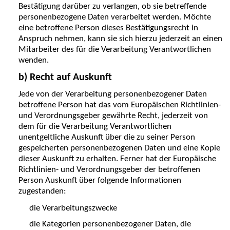
Bestätigung darüber zu verlangen, ob sie betreffende
personenbezogene Daten verarbeitet werden. Möchte
eine betroffene Person dieses Bestätigungsrecht in
Anspruch nehmen, kann sie sich hierzu jederzeit an einen
Mitarbeiter des für die Verarbeitung Verantwortlichen
wenden.
b) Recht auf Auskunft
Jede von der Verarbeitung personenbezogener Daten
betroffene Person hat das vom Europäischen Richtlinien-
und Verordnungsgeber gewährte Recht, jederzeit von
dem für die Verarbeitung Verantwortlichen
unentgeltliche Auskunft über die zu seiner Person
gespeicherten personenbezogenen Daten und eine Kopie
dieser Auskunft zu erhalten. Ferner hat der Europäische
Richtlinien- und Verordnungsgeber der betroffenen
Person Auskunft über folgende Informationen
zugestanden:
die Verarbeitungszwecke
die Kategorien personenbezogener Daten, die