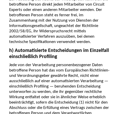
betroffene Person direkt jeden Mitarbeiter von Circuit
Experts oder einen anderen Mitarbeiter wenden. Der
betroffenen Person steht es ferner frei, im
Zusammenhang mit der Nutzung von Diensten der
Informationsgesellschaft, ungeachtet der Richtlinie
2002/58/EG, ihr Widerspruchsrecht mittels
automatisierter Verfahren auszuüben, bei denen
technische Spezifikationen verwendet werden.
h) Automatisierte Entscheidungen im Einzelfall
einschließlich Profiling
Jede von der Verarbeitung personenbezogener Daten
betroffene Person hat das vom Europäischen Richtlinien-
und Verordnungsgeber gewährte Recht, nicht einer
ausschließlich auf einer automatisierten Verarbeitung —
einschließlich Profiling — beruhenden Entscheidung
unterworfen zu werden, die ihr gegenüber rechtliche
Wirkung entfaltet oder sie in ähnlicher Weise erheblich
beeinträchtigt, sofern die Entscheidung (1) nicht für den
Abschluss oder die Erfüllung eines Vertrags zwischen der
betroffenen Person und dem Verantwortlichen