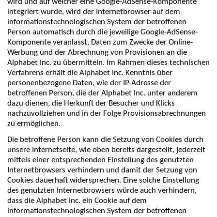
wird und auf welcher eine Google-AdSense-Komponente
integriert wurde, wird der Internetbrowser auf dem
informationstechnologischen System der betroffenen
Person automatisch durch die jeweilige Google-AdSense-
Komponente veranlasst, Daten zum Zwecke der Online-
Werbung und der Abrechnung von Provisionen an die
Alphabet Inc. zu übermitteln. Im Rahmen dieses technischen
Verfahrens erhält die Alphabet Inc. Kenntnis über
personenbezogene Daten, wie der IP-Adresse der
betroffenen Person, die der Alphabet Inc. unter anderem
dazu dienen, die Herkunft der Besucher und Klicks
nachzuvollziehen und in der Folge Provisionsabrechnungen
zu ermöglichen.
Die betroffene Person kann die Setzung von Cookies durch
unsere Internetseite, wie oben bereits dargestellt, jederzeit
mittels einer entsprechenden Einstellung des genutzten
Internetbrowsers verhindern und damit der Setzung von
Cookies dauerhaft widersprechen. Eine solche Einstellung
des genutzten Internetbrowsers würde auch verhindern,
dass die Alphabet Inc. ein Cookie auf dem
informationstechnologischen System der betroffenen