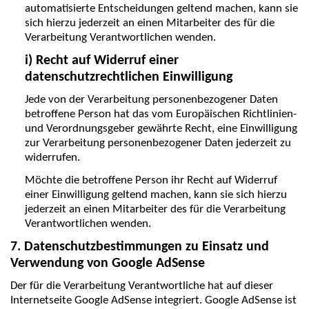
automatisierte Entscheidungen geltend machen, kann sie
sich hierzu jederzeit an einen Mitarbeiter des für die
Verarbeitung Verantwortlichen wenden.
i) Recht auf Widerruf einer
datenschutzrechtlichen Einwilligung
Jede von der Verarbeitung personenbezogener Daten
betroffene Person hat das vom Europäischen Richtlinien-
und Verordnungsgeber gewährte Recht, eine Einwilligung
zur Verarbeitung personenbezogener Daten jederzeit zu
widerrufen.
Möchte die betroffene Person ihr Recht auf Widerruf
einer Einwilligung geltend machen, kann sie sich hierzu
jederzeit an einen Mitarbeiter des für die Verarbeitung
Verantwortlichen wenden.
7. Datenschutzbestimmungen zu Einsatz und
Verwendung von Google AdSense
Der für die Verarbeitung Verantwortliche hat auf dieser
Internetseite Google AdSense integriert. Google AdSense ist