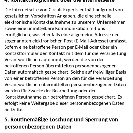
4. Kontaktmöglichkeit über die Internetseite
Die Internetseite von Circuit Experts enthält aufgrund von
gesetzlichen Vorschriften Angaben, die eine schnelle
elektronische Kontaktaufnahme zu unserem Unternehmen
sowie eine unmittelbare Kommunikation mit uns
ermöglichen, was ebenfalls eine allgemeine Adresse der
sogenannten elektronischen Post (E-Mail-Adresse) umfasst.
Sofern eine betroffene Person per E-Mail oder über ein
Kontaktformular den Kontakt mit dem für die Verarbeitung
Verantwortlichen aufnimmt, werden die von der
betroffenen Person übermittelten personenbezogenen
Daten automatisch gespeichert. Solche auf freiwilliger Basis
von einer betroffenen Person an den für die Verarbeitung
Verantwortlichen übermittelten personenbezogenen Daten
werden für Zwecke der Bearbeitung oder der
Kontaktaufnahme zur betroffenen Person gespeichert. Es
erfolgt keine Weitergabe dieser personenbezogenen Daten
an Dritte.
5. Routinemäßige Löschung und Sperrung von
personenbezogenen Daten