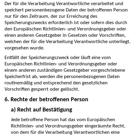
Der für die Verarbeitung Verantwortliche verarbeitet und
speichert personenbezogene Daten der betroffenen Person
nur für den Zeitraum, der zur Erreichung des
Speicherungszwecks erforderlich ist oder sofern dies durch
den Europäischen Richtlinien- und Verordnungsgeber oder
einen anderen Gesetzgeber in Gesetzen oder Vorschriften,
welchen der für die Verarbeitung Verantwortliche unterliegt,
vorgesehen wurde.
Entfällt der Speicherungszweck oder läuft eine vom
Europäischen Richtlinien- und Verordnungsgeber oder
einem anderen zuständigen Gesetzgeber vorgeschriebene
Speicherfrist ab, werden die personenbezogenen Daten
routinemäßig und entsprechend den gesetzlichen
Vorschriften gesperrt oder gelöscht.
6. Rechte der betroffenen Person
a) Recht auf Bestätigung
Jede betroffene Person hat das vom Europäischen
Richtlinien- und Verordnungsgeber eingeräumte Recht,
von dem für die Verarbeitung Verantwortlichen eine