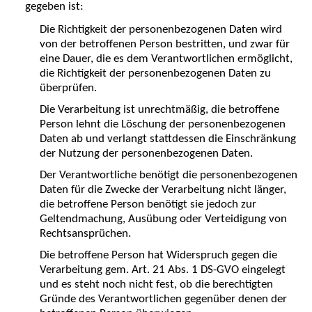
gegeben ist:
Die Richtigkeit der personenbezogenen Daten wird
von der betroffenen Person bestritten, und zwar für
eine Dauer, die es dem Verantwortlichen ermöglicht,
die Richtigkeit der personenbezogenen Daten zu
überprüfen.
Die Verarbeitung ist unrechtmäßig, die betroffene
Person lehnt die Löschung der personenbezogenen
Daten ab und verlangt stattdessen die Einschränkung
der Nutzung der personenbezogenen Daten.
Der Verantwortliche benötigt die personenbezogenen
Daten für die Zwecke der Verarbeitung nicht länger,
die betroffene Person benötigt sie jedoch zur
Geltendmachung, Ausübung oder Verteidigung von
Rechtsansprüchen.
Die betroffene Person hat Widerspruch gegen die
Verarbeitung gem. Art. 21 Abs. 1 DS-GVO eingelegt
und es steht noch nicht fest, ob die berechtigten
Gründe des Verantwortlichen gegenüber denen der