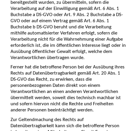
bereitgestellt wurden, zu übermitteln, sofern die
Verarbeitung auf der Einwilligung gemäß Art. 6 Abs. 1
Buchstabe a DS-GVO oder Art. 9 Abs. 2 Buchstabe a DS-
GVO oder auf einem Vertrag gemäß Art. 6 Abs. 1
Buchstabe b DS-GVO beruht und die Verarbeitung
mithilfe automatisierter Verfahren erfolgt, sofern die
Verarbeitung nicht für die Wahrnehmung einer Aufgabe
erforderlich ist, die im öffentlichen Interesse liegt oder in
Ausübung öffentlicher Gewalt erfolgt, welche dem
Verantwortlichen übertragen wurde.
Ferner hat die betroffene Person bei der Ausübung ihres
Rechts auf Datenübertragbarkeit gemäß Art. 20 Abs. 1
DS-GVO das Recht, zu erwirken, dass die
personenbezogenen Daten direkt von einem
Verantwortlichen an einen anderen Verantwortlichen
übermittelt werden, soweit dies technisch machbar ist
und sofern hiervon nicht die Rechte und Freiheiten
anderer Personen beeinträchtigt werden.
Zur Geltendmachung des Rechts auf
Datenübertragbarkeit kann sich die betroffene Person