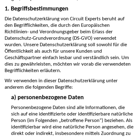
1. Begriffsbestimmungen
Die Datenschutzerklärung von Circuit Experts beruht auf
den Begrifflichkeiten, die durch den Europäischen
Richtlinien- und Verordnungsgeber beim Erlass der
Datenschutz-Grundverordnung (DS-GVO) verwendet
wurden. Unsere Datenschutzerklärung soll sowohl für die
Öffentlichkeit als auch für unsere Kunden und
Geschäftspartner einfach lesbar und verständlich sein. Um
dies zu gewährleisten, möchten wir vorab die verwendeten
Begrifflichkeiten erläutern.
Wir verwenden in dieser Datenschutzerklärung unter
anderem die folgenden Begriffe:
a) personenbezogene Daten
Personenbezogene Daten sind alle Informationen, die
sich auf eine identifizierte oder identifizierbare natürliche
Person (im Folgenden „betroffene Person“) beziehen. Als
identifizierbar wird eine natürliche Person angesehen, die
direkt oder indirekt, insbesondere mittels Zuordnung zu