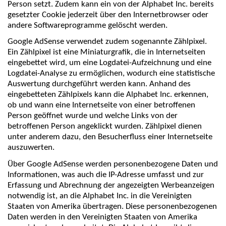
Person setzt. Zudem kann ein von der Alphabet Inc. bereits
gesetzter Cookie jederzeit über den Internetbrowser oder
andere Softwareprogramme gelöscht werden.
Google AdSense verwendet zudem sogenannte Zählpixel.
Ein Zählpixel ist eine Miniaturgrafik, die in Internetseiten
eingebettet wird, um eine Logdatei-Aufzeichnung und eine
Logdatei-Analyse zu ermöglichen, wodurch eine statistische
Auswertung durchgeführt werden kann. Anhand des
eingebetteten Zählpixels kann die Alphabet Inc. erkennen,
ob und wann eine Internetseite von einer betroffenen
Person geöffnet wurde und welche Links von der
betroffenen Person angeklickt wurden. Zählpixel dienen
unter anderem dazu, den Besucherfluss einer Internetseite
auszuwerten.
Über Google AdSense werden personenbezogene Daten und
Informationen, was auch die IP-Adresse umfasst und zur
Erfassung und Abrechnung der angezeigten Werbeanzeigen
notwendig ist, an die Alphabet Inc. in die Vereinigten
Staaten von Amerika übertragen. Diese personenbezogenen
Daten werden in den Vereinigten Staaten von Amerika