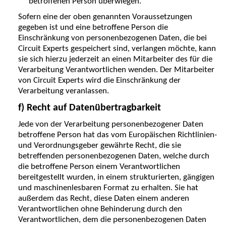
betroffenen Person überwiegen.
Sofern eine der oben genannten Voraussetzungen
gegeben ist und eine betroffene Person die
Einschränkung von personenbezogenen Daten, die bei
Circuit Experts gespeichert sind, verlangen möchte, kann
sie sich hierzu jederzeit an einen Mitarbeiter des für die
Verarbeitung Verantwortlichen wenden. Der Mitarbeiter
von Circuit Experts wird die Einschränkung der
Verarbeitung veranlassen.
f) Recht auf Datenübertragbarkeit
Jede von der Verarbeitung personenbezogener Daten
betroffene Person hat das vom Europäischen Richtlinien-
und Verordnungsgeber gewährte Recht, die sie
betreffenden personenbezogenen Daten, welche durch
die betroffene Person einem Verantwortlichen
bereitgestellt wurden, in einem strukturierten, gängigen
und maschinenlesbaren Format zu erhalten. Sie hat
außerdem das Recht, diese Daten einem anderen
Verantwortlichen ohne Behinderung durch den
Verantwortlichen, dem die personenbezogenen Daten