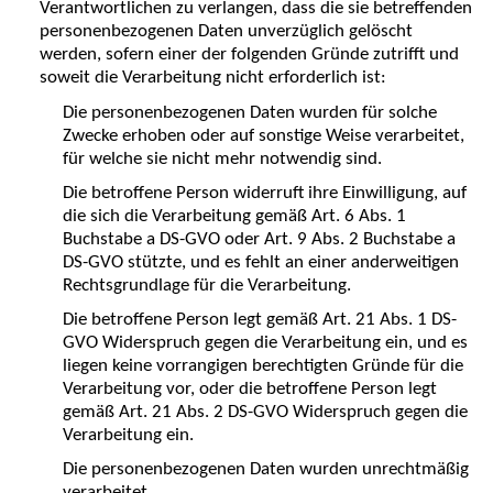
Verantwortlichen zu verlangen, dass die sie betreffenden
personenbezogenen Daten unverzüglich gelöscht
werden, sofern einer der folgenden Gründe zutrifft und
soweit die Verarbeitung nicht erforderlich ist:
Die personenbezogenen Daten wurden für solche
Zwecke erhoben oder auf sonstige Weise verarbeitet,
für welche sie nicht mehr notwendig sind.
Die betroffene Person widerruft ihre Einwilligung, auf
die sich die Verarbeitung gemäß Art. 6 Abs. 1
Buchstabe a DS-GVO oder Art. 9 Abs. 2 Buchstabe a
DS-GVO stützte, und es fehlt an einer anderweitigen
Rechtsgrundlage für die Verarbeitung.
Die betroffene Person legt gemäß Art. 21 Abs. 1 DS-
GVO Widerspruch gegen die Verarbeitung ein, und es
liegen keine vorrangigen berechtigten Gründe für die
Verarbeitung vor, oder die betroffene Person legt
gemäß Art. 21 Abs. 2 DS-GVO Widerspruch gegen die
Verarbeitung ein.
Die personenbezogenen Daten wurden unrechtmäßig
verarbeitet.