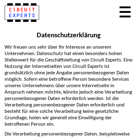
Datenschutzerklärung
Wir freuen uns sehr über Ihr Interesse an unserem
Unternehmen. Datenschutz hat einen besonders hohen
Stellenwert für die Geschäftsleitung von Circuit Experts. Eine
Nutzung der Internetseiten von Circuit Experts ist
grundsätzlich ohne jede Angabe personenbezogener Daten
möglich. Sofern eine betroffene Person besondere Services
unseres Unternehmens über unsere Internetseite in
Anspruch nehmen möchte, könnte jedoch eine Verarbeitung
personenbezogener Daten erforderlich werden. Ist die
Verarbeitung personenbezogener Daten erforderlich und
besteht für eine solche Verarbeitung keine gesetzliche
Grundlage, holen wir generell eine Einwilligung der
betroffenen Person ein.
Die Verarbeitung personenbezogener Daten, beispielsweise