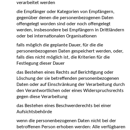
verarbeitet werden
die Empfänger oder Kategorien von Empfängern,
gegenüber denen die personenbezogenen Daten
offengelegt worden sind oder noch offengelegt
werden, insbesondere bei Empfängern in Drittländern
oder bei internationalen Organisationen
falls möglich die geplante Dauer, für die die
personenbezogenen Daten gespeichert werden, oder,
falls dies nicht möglich ist, die Kriterien für die
Festlegung dieser Dauer
das Bestehen eines Rechts auf Berichtigung oder
Löschung der sie betreffenden personenbezogenen
Daten oder auf Einschränkung der Verarbeitung durch
den Verantwortlichen oder eines Widerspruchsrechts
gegen diese Verarbeitung
das Bestehen eines Beschwerderechts bei einer
Aufsichtsbehörde
wenn die personenbezogenen Daten nicht bei der
betroffenen Person erhoben werden: Alle verfügbaren