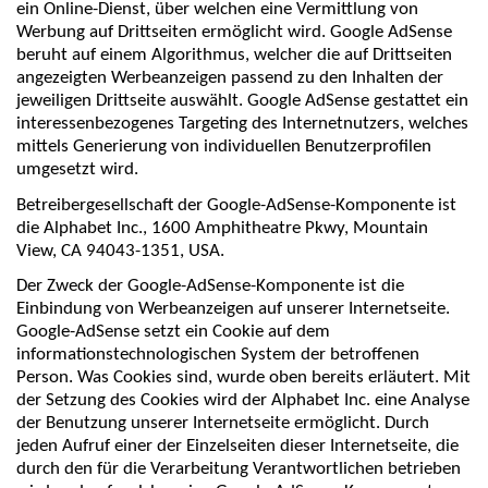
ein Online-Dienst, über welchen eine Vermittlung von
Werbung auf Drittseiten ermöglicht wird. Google AdSense
beruht auf einem Algorithmus, welcher die auf Drittseiten
angezeigten Werbeanzeigen passend zu den Inhalten der
jeweiligen Drittseite auswählt. Google AdSense gestattet ein
interessenbezogenes Targeting des Internetnutzers, welches
mittels Generierung von individuellen Benutzerprofilen
umgesetzt wird.
Betreibergesellschaft der Google-AdSense-Komponente ist
die Alphabet Inc., 1600 Amphitheatre Pkwy, Mountain
View, CA 94043-1351, USA.
Der Zweck der Google-AdSense-Komponente ist die
Einbindung von Werbeanzeigen auf unserer Internetseite.
Google-AdSense setzt ein Cookie auf dem
informationstechnologischen System der betroffenen
Person. Was Cookies sind, wurde oben bereits erläutert. Mit
der Setzung des Cookies wird der Alphabet Inc. eine Analyse
der Benutzung unserer Internetseite ermöglicht. Durch
jeden Aufruf einer der Einzelseiten dieser Internetseite, die
durch den für die Verarbeitung Verantwortlichen betrieben