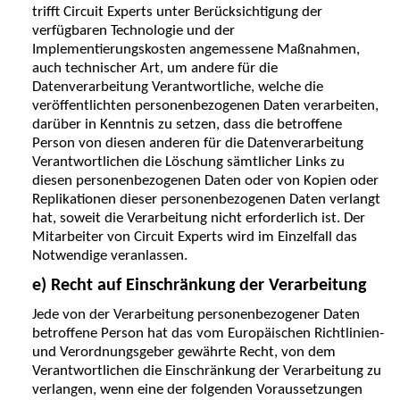
trifft Circuit Experts unter Berücksichtigung der
verfügbaren Technologie und der
Implementierungskosten angemessene Maßnahmen,
auch technischer Art, um andere für die
Datenverarbeitung Verantwortliche, welche die
veröffentlichten personenbezogenen Daten verarbeiten,
darüber in Kenntnis zu setzen, dass die betroffene
Person von diesen anderen für die Datenverarbeitung
Verantwortlichen die Löschung sämtlicher Links zu
diesen personenbezogenen Daten oder von Kopien oder
Replikationen dieser personenbezogenen Daten verlangt
hat, soweit die Verarbeitung nicht erforderlich ist. Der
Mitarbeiter von Circuit Experts wird im Einzelfall das
Notwendige veranlassen.
e) Recht auf Einschränkung der Verarbeitung
Jede von der Verarbeitung personenbezogener Daten
betroffene Person hat das vom Europäischen Richtlinien-
und Verordnungsgeber gewährte Recht, von dem
Verantwortlichen die Einschränkung der Verarbeitung zu
verlangen, wenn eine der folgenden Voraussetzungen