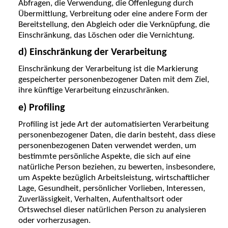
Abfragen, die Verwendung, die Offenlegung durch
Übermittlung, Verbreitung oder eine andere Form der
Bereitstellung, den Abgleich oder die Verknüpfung, die
Einschränkung, das Löschen oder die Vernichtung.
d) Einschränkung der Verarbeitung
Einschränkung der Verarbeitung ist die Markierung
gespeicherter personenbezogener Daten mit dem Ziel,
ihre künftige Verarbeitung einzuschränken.
e) Profiling
Profiling ist jede Art der automatisierten Verarbeitung
personenbezogener Daten, die darin besteht, dass diese
personenbezogenen Daten verwendet werden, um
bestimmte persönliche Aspekte, die sich auf eine
natürliche Person beziehen, zu bewerten, insbesondere,
um Aspekte bezüglich Arbeitsleistung, wirtschaftlicher
Lage, Gesundheit, persönlicher Vorlieben, Interessen,
Zuverlässigkeit, Verhalten, Aufenthaltsort oder
Ortswechsel dieser natürlichen Person zu analysieren
oder vorherzusagen.